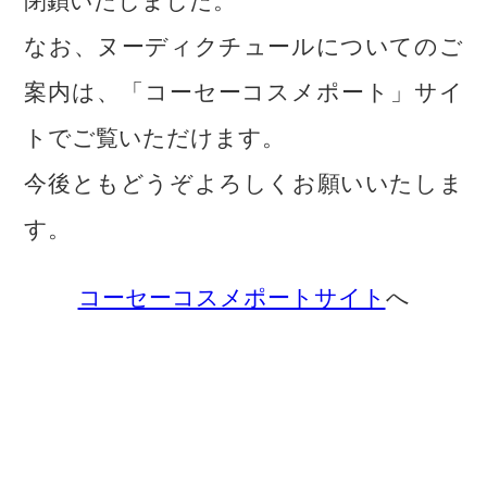
閉鎖いたしました。
なお、ヌーディクチュールについてのご
案内は、「コーセーコスメポート」サイ
トでご覧いただけます。
今後ともどうぞよろしくお願いいたしま
す。
コーセーコスメポートサイト
へ