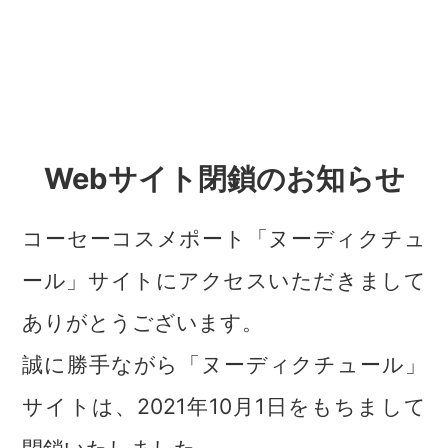
Webサイト閉鎖のお知らせ
コーセーコスメポート「ヌーディクチュ
ール」サイトにアクセスいただきまして
ありがとうございます。
誠に勝手ながら「ヌーディクチュール」
サイトは、2021年10月1日をもちまして