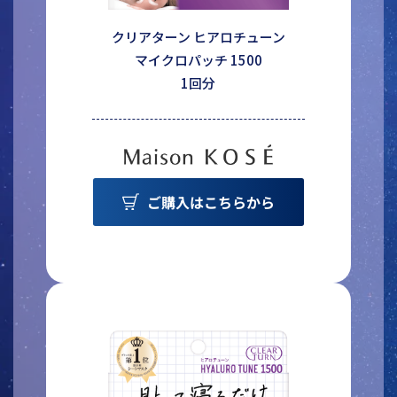
クリアターン ヒアロチューン
マイクロパッチ 1500
1回分
ご購入はこちらから