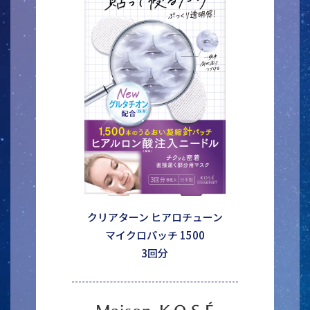
クリアターン ヒアロチューン
マイクロパッチ 1500
3回分