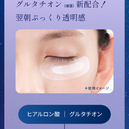
グルタチオン
新配合！
（保湿）
翌朝ぷっくり透明感