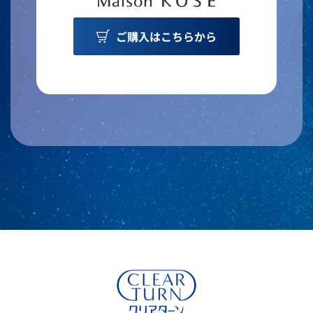
ご購入はこちらから