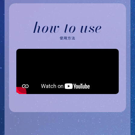
how to use
使用方法