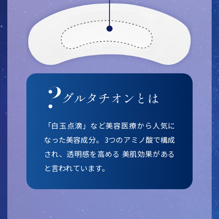
?
グルタチオンとは
「白玉点滴」など美容医療から人気に
なった美容成分。
3つのアミノ酸で構成
され、透明感を高める
美肌効果がある
と言われています。