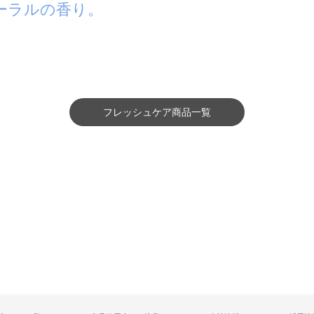
ーラルの香り。
フレッシュケア商品一覧