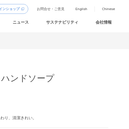
インショップ
お問合せ・ご意見
English
Chinese
ニュース
サステナビリティ
会社情報
 ハンドソープ
たわり、清潔きれい。