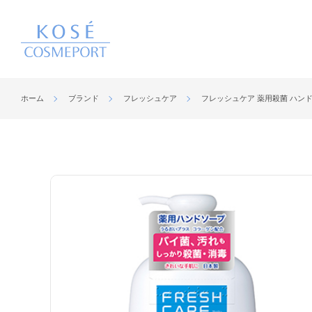
ホーム
ブランド
フレッシュケア
フレッシュケア 薬用殺菌 ハン