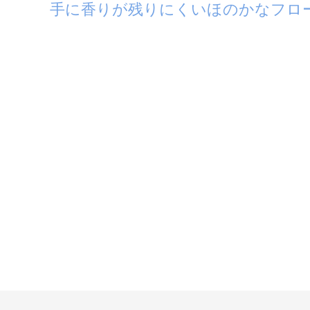
手に香りが残りにくいほのかなフロ