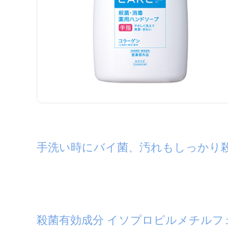
手洗い時にバイ菌、汚れもしっかり
殺菌有効成分 イソプロピルメチルフ