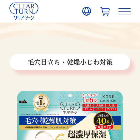
毛穴目立ち・乾燥小じわ対策