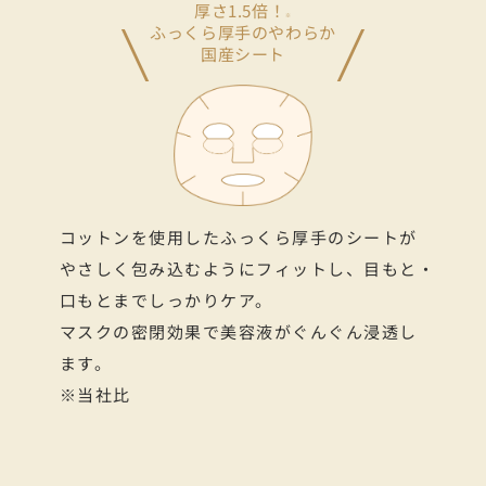
厚さ1.5倍！
※
ふっくら厚手のやわらか
国産シート
コットンを使用したふっくら厚手のシートが
やさしく包み
込むようにフィットし、目もと・
口もとまでしっかりケア。
マスクの密閉効果で美容液がぐんぐん浸透し
ます。
※当社比