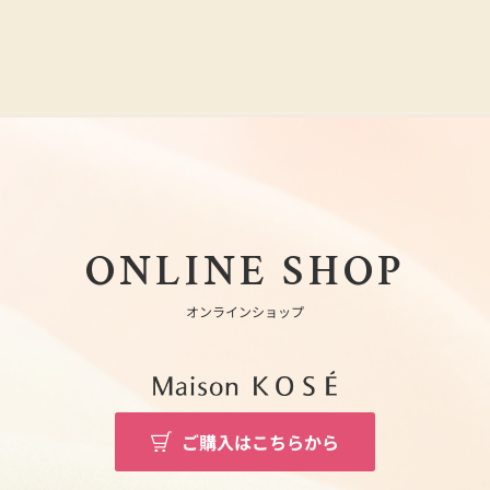
ONLINE SHOP
オンラインショップ
ご購入はこちらから