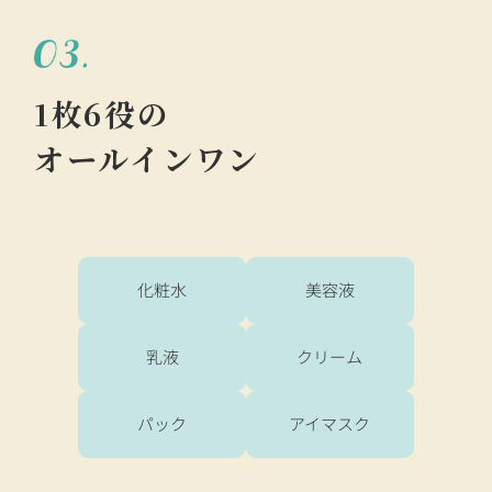
1枚6役の
オールインワン
化粧水
美容液
乳液
クリーム
パック
アイマスク