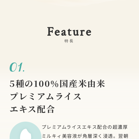
Feature
特長
5種の100％国産米由来
プレミアムライス
エキス配合
プレミアムライスエキス配合の超濃厚
ミルキィ美容液が
角層深く浸透。翌朝