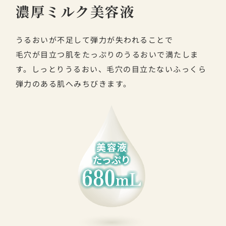
濃厚ミルク美容液
うるおいが不足して弾力が失われることで
毛穴が目立つ肌をたっぷりのうるおいで満たしま
す。しっとりうるおい、毛穴の目立たないふっくら
弾力のある肌へみちびきます。