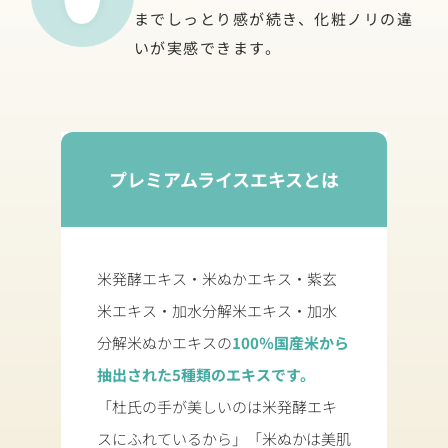
までしっとり感が続き、
化粧ノリの違
いが実感できます。
プレミアムライスエキスとは
米発酵エキス・米ぬかエキス・紫玄
米エキス・加水分解米エキス・
加水
分解米ぬかエキスの
100％国産米から
抽出された5種類のエキスです。
「杜氏の手が美しいのは米発酵エキ
スにふれているから」
「米ぬかは美肌