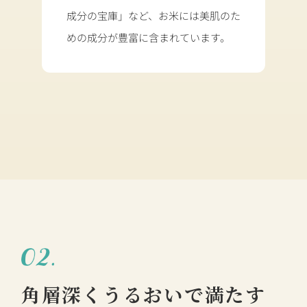
成分の宝庫」など、
お米には美肌のた
めの成分が豊富に含まれています。
角層深くうるおいで満たす