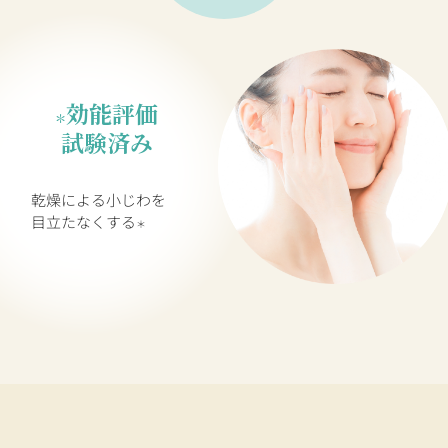
効能評価
＊
試験済み
乾燥による小じわを
目立たなくする
＊