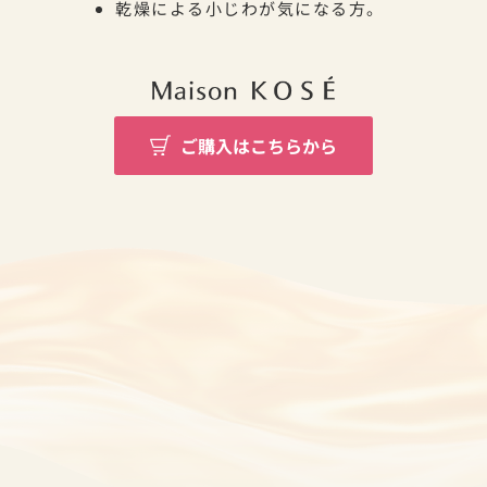
乾燥による小じわが気になる方。
ご購入はこちらから