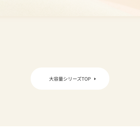
大容量シリーズTOP