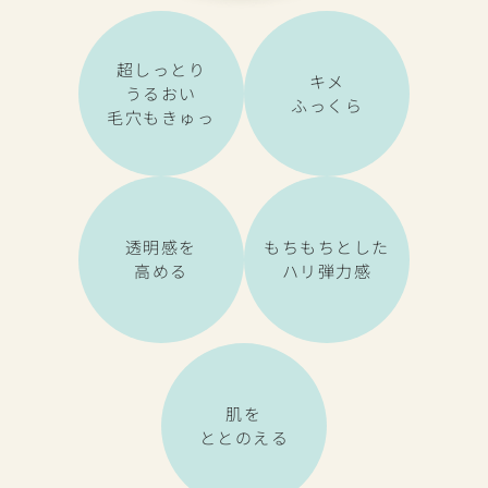
超しっとり
キメ
うるおい
ふっくら
毛穴もきゅっ
透明感を
もちもちとした
高める
ハリ弾力感
肌を
ととのえる