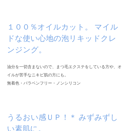
１００％オイルカット。 マイル
ドな使い心地の泡リキッドクレ
ンジング。
油分を一切含まないので、まつ毛エクステをしている方や、オ
イルが苦手なニキビ肌の方にも。
無着色・パラベンフリー・ノンシリコン
うるおい感ＵＰ！
＊
みずみずし
い素肌に。