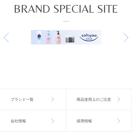
BRAND SPECIAL SITE
ブランド一覧
商品使用上のご注意
会社情報
採用情報