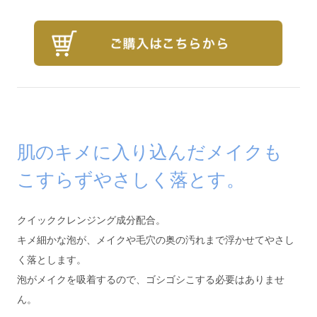
肌のキメに入り込んだメイクも
こすらずやさしく落とす。
クイッククレンジング成分配合。
キメ細かな泡が、メイクや毛穴の奥の汚れまで浮かせてやさし
く落とします。
泡がメイクを吸着するので、ゴシゴシこする必要はありませ
ん。