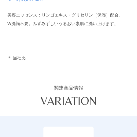
美容エッセンス：リンゴエキス・グリセリン（保湿）配合。
W洗顔不要。みずみずしいうるおい素肌に洗い上げます。
＊ 当社比
関連商品情報
VARIATION