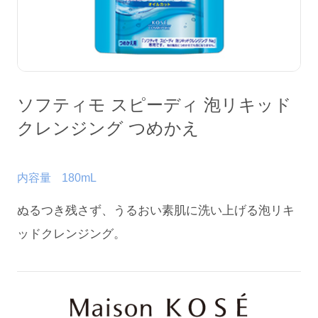
会社情報
ソフティモ スピーディ 泡リキッド
クレンジング つめかえ
内容量
180mL
ぬるつき残さず、うるおい素肌に洗い上げる泡リキ
ッドクレンジング。
English
Chinese