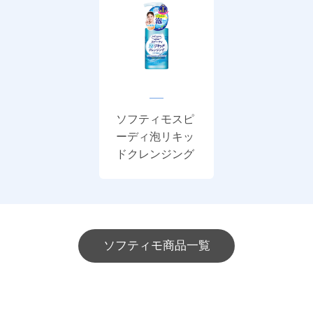
ソフティモスピ
ーディ泡リキッ
ドクレンジング
ソフティモ商品一覧