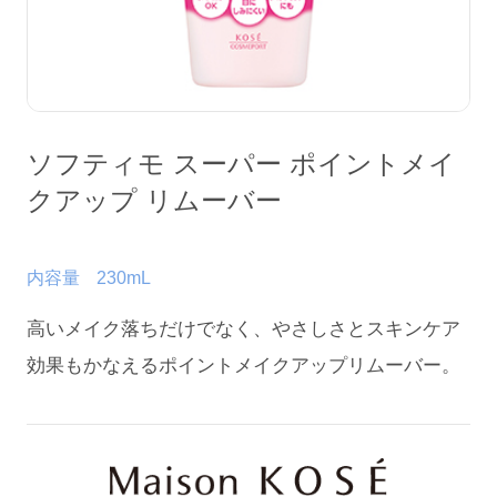
会社情報
ソフティモ スーパー ポイントメイ
クアップ リムーバー
内容量
230mL
高いメイク落ちだけでなく、やさしさとスキンケア
効果もかなえるポイントメイクアップリムーバー。
English
Chinese