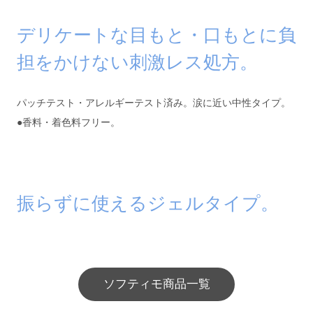
デリケートな目もと・口もとに負
担をかけない刺激レス処方。
パッチテスト・アレルギーテスト済み。涙に近い中性タイプ。
●香料・着色料フリー。
振らずに使えるジェルタイプ。
ソフティモ商品一覧