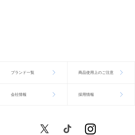
ブランド一覧
商品使用上のご注意
会社情報
採用情報