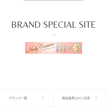
BRAND SPECIAL SITE
ブランド一覧
商品使用上のご注意