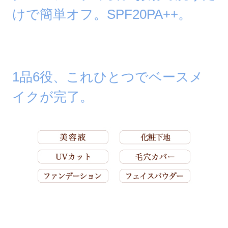
けで簡単オフ。SPF20PA++。
1品6役、これひとつでベースメ
イクが完了。