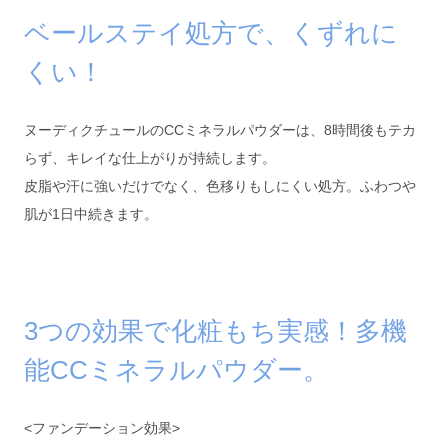
ベールステイ処方で、くずれに
くい！
ヌーディクチュールのCCミネラルパウダーは、8時間後もテカ
らず、キレイな仕上がりが持続します。
皮脂や汗に強いだけでなく、色移りもしにくい処方。ふわつや
肌が1日中続きます。
3つの効果で化粧もち実感！多機
能CCミネラルパウダー。
<ファンデーション効果>