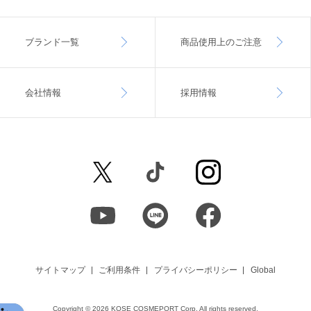
ブランド一覧
商品使用上のご注意
会社情報
採用情報
サイトマップ
ご利用条件
プライバシーポリシー
Global
Copyright ©
2026 KOSE COSMEPORT Corp. All rights reserved.